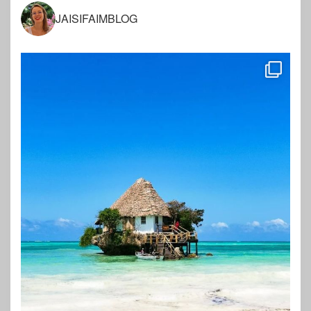
JAISIFAIMBLOG