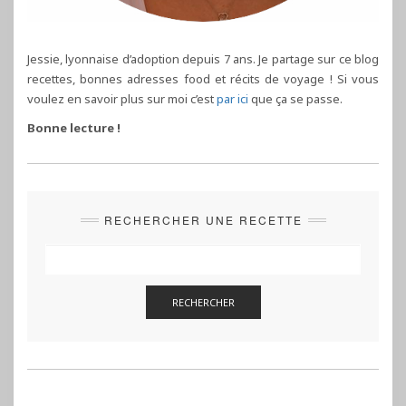
Jessie, lyonnaise d’adoption depuis 7 ans. Je partage sur ce blog
recettes, bonnes adresses food et récits de voyage ! Si vous
voulez en savoir plus sur moi c’est
par ici
que ça se passe.
Bonne lecture !
RECHERCHER UNE RECETTE
RECHERCHER