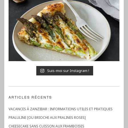
Suis-moi sur Instagram !
ARTICLES RÉCENTS
VACANCES À ZANZIBAR : INFORMATIONS UTILES ET PRATIQUES
PRALULINE [OU BRIOCHE AUX PRALINES ROSES]
CHEESECAKE SANS CUISSON AUX FRAMBOISES