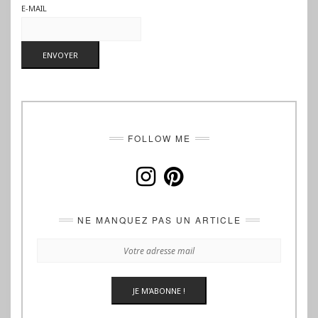
E-MAIL
FOLLOW ME
INSTAGRAM
PINTEREST
NE MANQUEZ PAS UN ARTICLE