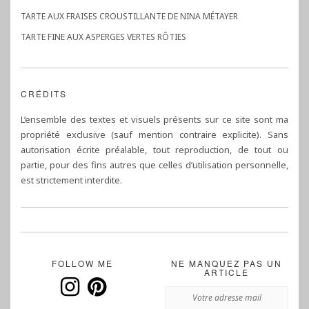
TARTE AUX FRAISES CROUSTILLANTE DE NINA MÉTAYER
TARTE FINE AUX ASPERGES VERTES RÔTIES
CRÉDITS
L’ensemble des textes et visuels présents sur ce site sont ma
propriété exclusive (sauf mention contraire explicite). Sans
autorisation écrite préalable, tout reproduction, de tout ou
partie, pour des fins autres que celles d’utilisation personnelle,
est strictement interdite.
FOLLOW ME
NE MANQUEZ PAS UN
ARTICLE